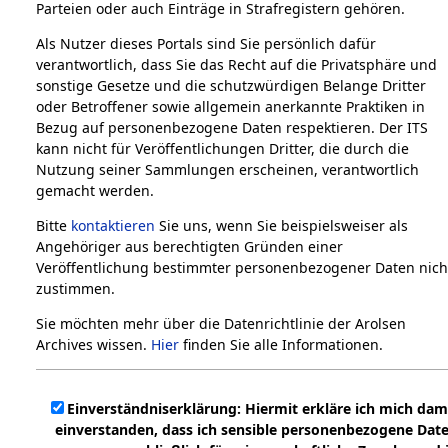
Parteien oder auch Einträge in Strafregistern gehören.
Als Nutzer dieses Portals sind Sie persönlich dafür
verantwortlich, dass Sie das Recht auf die Privatsphäre und
sonstige Gesetze und die schutzwürdigen Belange Dritter
oder Betroffener sowie allgemein anerkannte Praktiken in
Bezug auf personenbezogene Daten respektieren. Der ITS
kann nicht für Veröffentlichungen Dritter, die durch die
Nutzung seiner Sammlungen erscheinen, verantwortlich
gemacht werden.
Bitte
kontaktieren
Sie uns, wenn Sie beispielsweiser als
Angehöriger aus berechtigten Gründen einer
Veröffentlichung bestimmter personenbezogener Daten nich
zustimmen.
Sie möchten mehr über die Datenrichtlinie der Arolsen
Archives wissen.
Hier
finden Sie alle Informationen.
Einverständniserklärung: Hiermit erkläre ich mich dam
einverstanden, dass ich sensible personenbezogene Dat