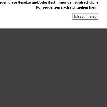
egen diese Gesetze und/oder Bestimmungen strafrechtliche
Konsequenzen nach sich ziehen kann.
Ich stimme zu