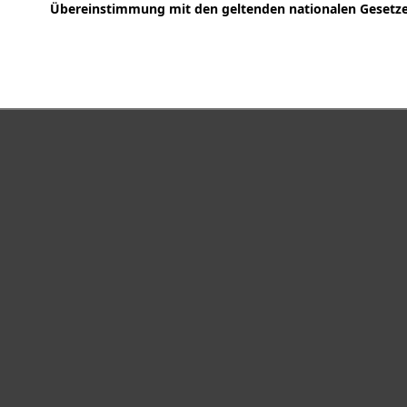
Übereinstimmung mit den geltenden nationalen Gesetzen