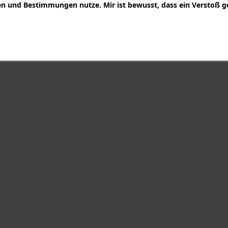
 und Bestimmungen nutze. Mir ist bewusst, dass ein Verstoß g