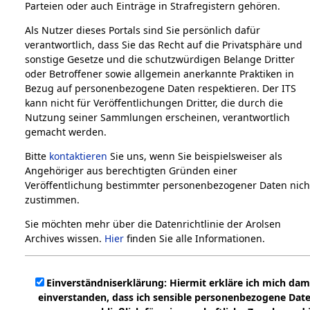
Parteien oder auch Einträge in Strafregistern gehören.
Als Nutzer dieses Portals sind Sie persönlich dafür
verantwortlich, dass Sie das Recht auf die Privatsphäre und
sonstige Gesetze und die schutzwürdigen Belange Dritter
oder Betroffener sowie allgemein anerkannte Praktiken in
Bezug auf personenbezogene Daten respektieren. Der ITS
kann nicht für Veröffentlichungen Dritter, die durch die
Nutzung seiner Sammlungen erscheinen, verantwortlich
gemacht werden.
Bitte
kontaktieren
Sie uns, wenn Sie beispielsweiser als
Angehöriger aus berechtigten Gründen einer
Veröffentlichung bestimmter personenbezogener Daten nich
zustimmen.
Sie möchten mehr über die Datenrichtlinie der Arolsen
Archives wissen.
Hier
finden Sie alle Informationen.
Einverständniserklärung: Hiermit erkläre ich mich dam
einverstanden, dass ich sensible personenbezogene Dat