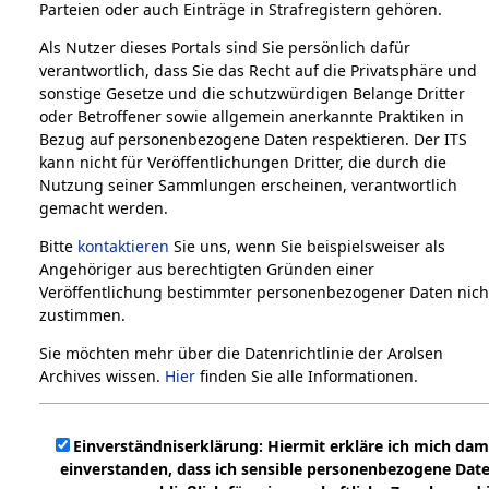
Parteien oder auch Einträge in Strafregistern gehören.
Als Nutzer dieses Portals sind Sie persönlich dafür
verantwortlich, dass Sie das Recht auf die Privatsphäre und
sonstige Gesetze und die schutzwürdigen Belange Dritter
oder Betroffener sowie allgemein anerkannte Praktiken in
Bezug auf personenbezogene Daten respektieren. Der ITS
kann nicht für Veröffentlichungen Dritter, die durch die
Nutzung seiner Sammlungen erscheinen, verantwortlich
gemacht werden.
Bitte
kontaktieren
Sie uns, wenn Sie beispielsweiser als
Angehöriger aus berechtigten Gründen einer
Veröffentlichung bestimmter personenbezogener Daten nich
zustimmen.
Sie möchten mehr über die Datenrichtlinie der Arolsen
Archives wissen.
Hier
finden Sie alle Informationen.
Einverständniserklärung: Hiermit erkläre ich mich dam
einverstanden, dass ich sensible personenbezogene Dat