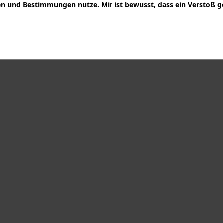
 und Bestimmungen nutze. Mir ist bewusst, dass ein Verstoß g