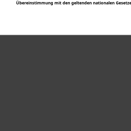
Übereinstimmung mit den geltenden nationalen Gesetzen