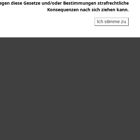
egen diese Gesetze und/oder Bestimmungen strafrechtliche
Konsequenzen nach sich ziehen kann.
Ich stimme zu