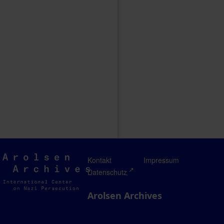
Arolsen
Kontakt
Impressum
Archives
Datenschutz
Arolsen Archives