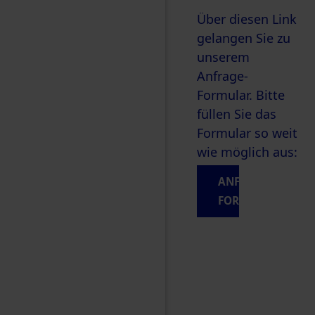
Über diesen Link
gelangen Sie zu
unserem
Anfrage-
Formular. Bitte
füllen Sie das
Formular so weit
wie möglich aus:
ANFRAGE-
FORMULAR