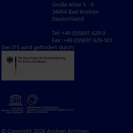
Große Allee 5 - 9
34454 Bad Arolsen
Deutschland
Tel
: +49 (0)5691 629-0
Fax
: +49 (0)5691 629-501
Der ITS wird gefördert durch:
© Copyright 2026 Arolsen Archives