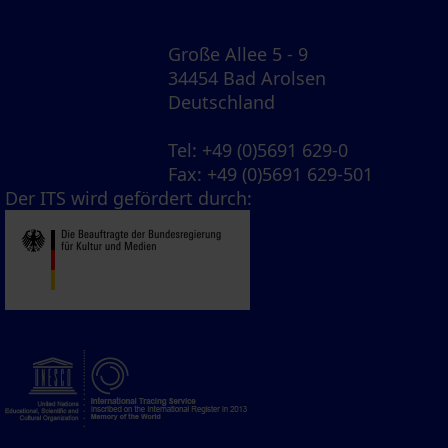
Große Allee 5 - 9
34454 Bad Arolsen
Deutschland
Tel
: +49 (0)5691 629-0
Fax
: +49 (0)5691 629-501
Der ITS wird gefördert durch: