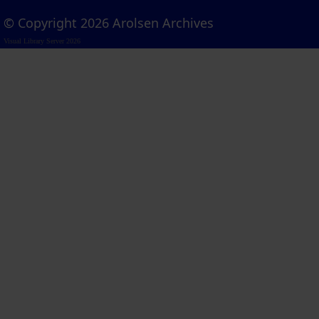
© Copyright 2026 Arolsen Archives
Visual Library Server 2026