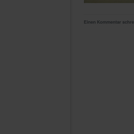
Einen Kommentar schr