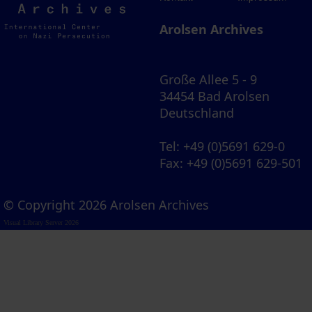
Archives
Arolsen Archives
Große Allee 5 - 9
34454 Bad Arolsen
Deutschland
Tel
: +49 (0)5691 629-0
Fax
: +49 (0)5691 629-501
© Copyright 2026 Arolsen Archives
Visual Library Server 2026