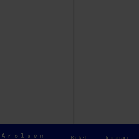
Arolsen
Kontakt
Impressum