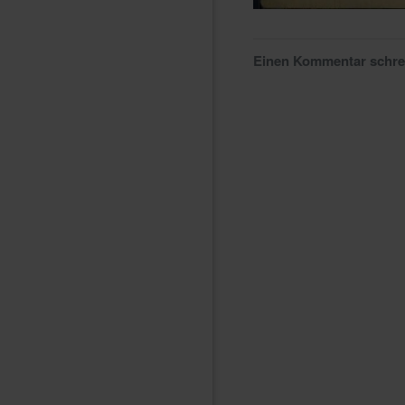
Einen Kommentar schr