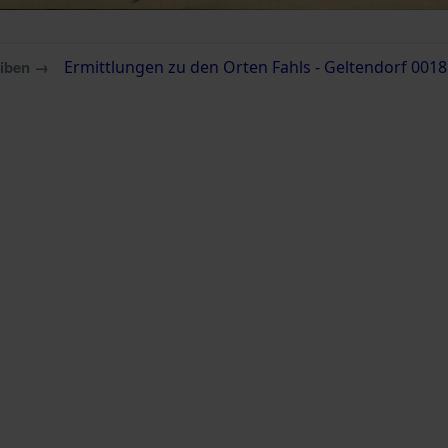
eiben →
Ermittlungen zu den Orten Fahls - Geltendorf 0018