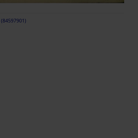
 (84597901)