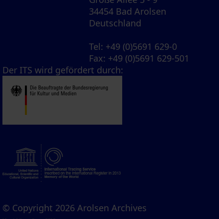
34454 Bad Arolsen
Deutschland
Tel
: +49 (0)5691 629-0
Fax
: +49 (0)5691 629-501
Der ITS wird gefördert durch:
© Copyright 2026 Arolsen Archives