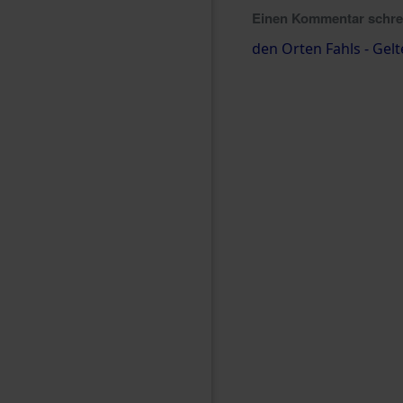
Einen Kommentar schr
den Orten Fahls - Gel