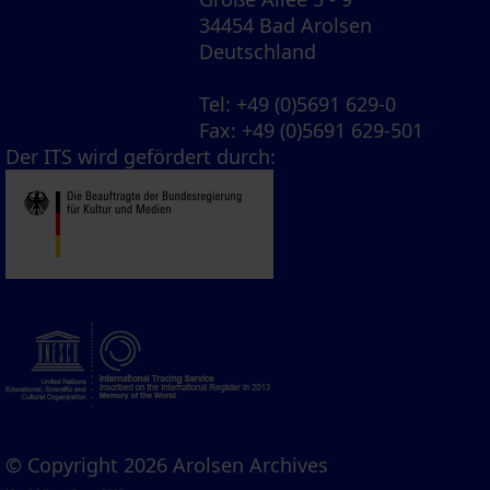
34454 Bad Arolsen
Deutschland
Tel
: +49 (0)5691 629-0
Fax
: +49 (0)5691 629-501
Der ITS wird gefördert durch:
© Copyright 2026 Arolsen Archives