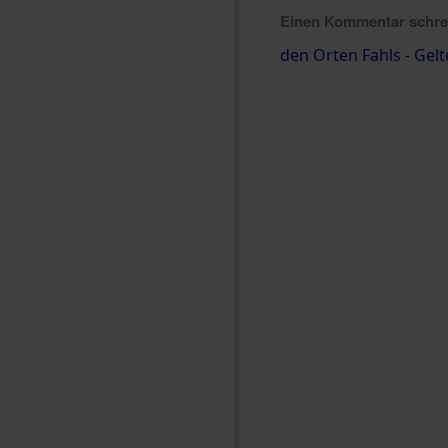
Einen Kommentar schr
den Orten Fahls - Gel