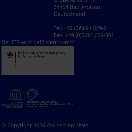
34454 Bad Arolsen
Deutschland
Tel
: +49 (0)5691 629-0
Fax
: +49 (0)5691 629-501
Der ITS wird gefördert durch:
© Copyright 2026 Arolsen Archives