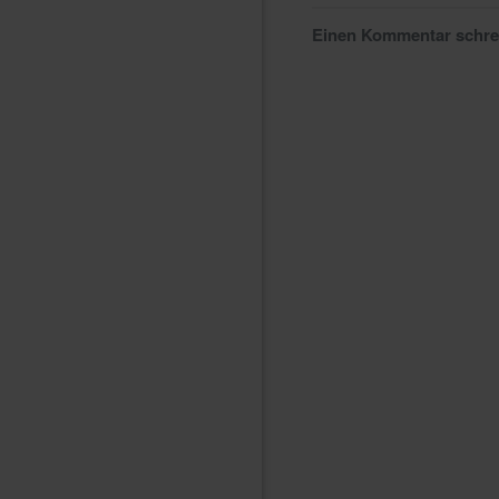
Einen Kommentar schr