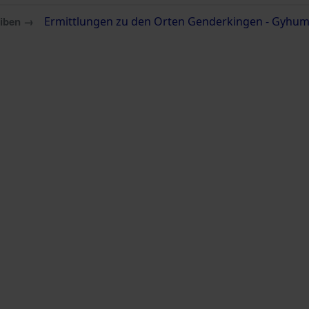
eiben →
Ermittlungen zu den Orten Genderkingen - Gyhum