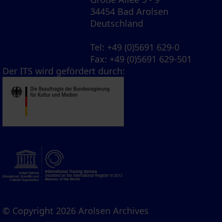
34454 Bad Arolsen
Deutschland
Tel
: +49 (0)5691 629-0
Fax
: +49 (0)5691 629-501
Der ITS wird gefördert durch:
© Copyright 2026 Arolsen Archives