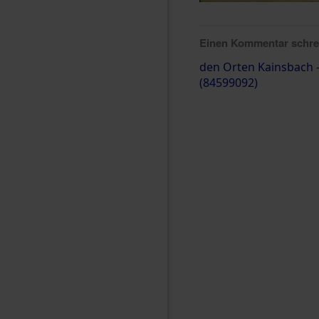
Einen Kommentar schr
den Orten Kainsbach 
(84599092)