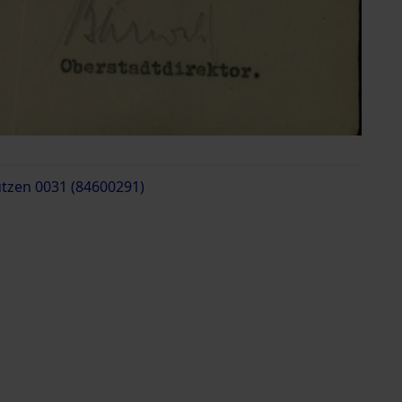
tzen 0031 (84600291)