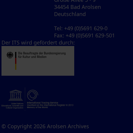
34454 Bad Arolsen
Deutschland
Tel
: +49 (0)5691 629-0
Fax
: +49 (0)5691 629-501
Der ITS wird gefördert durch:
© Copyright 2026 Arolsen Archives