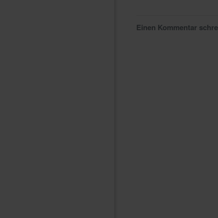
Einen Kommentar schr