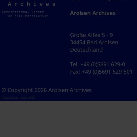
Archives
Arolsen Archives
Große Allee 5 - 9
34454 Bad Arolsen
Deutschland
Tel
: +49 (0)5691 629-0
Fax
: +49 (0)5691 629-501
© Copyright 2026 Arolsen Archives
Visual Library Server 2026