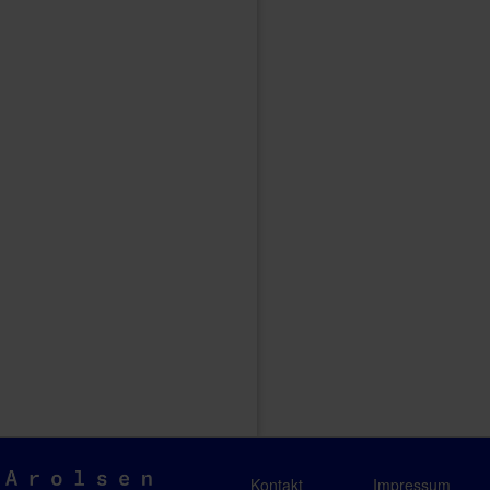
Arolsen
Kontakt
Impressum