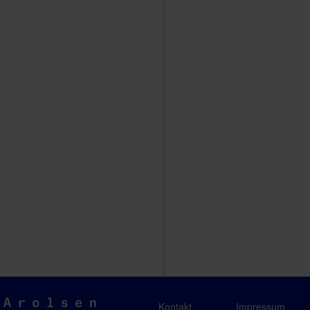
Arolsen
Kontakt
Impressum