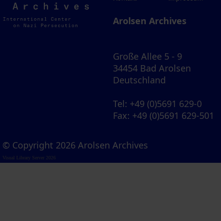
Archives
Arolsen Archives
Große Allee 5 - 9
34454 Bad Arolsen
Deutschland
Tel
: +49 (0)5691 629-0
Fax
: +49 (0)5691 629-501
© Copyright 2026 Arolsen Archives
Visual Library Server 2026