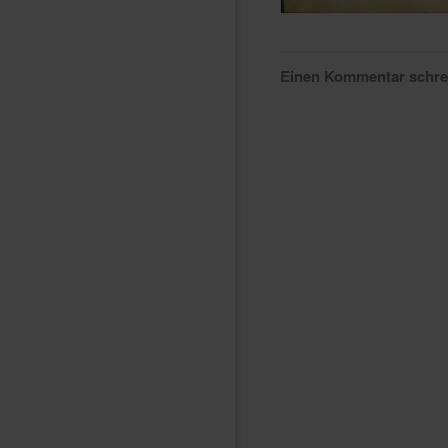
Einen Kommentar schr