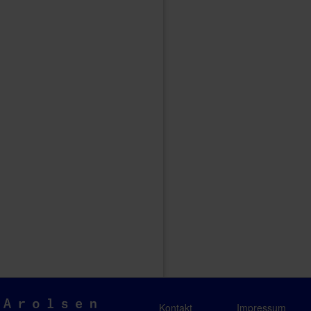
Arolsen
Kontakt
Impressum