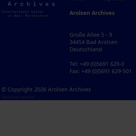
Archives
Arolsen Archives
Große Allee 5 - 9
34454 Bad Arolsen
Deutschland
Tel
: +49 (0)5691 629-0
Fax
: +49 (0)5691 629-501
© Copyright 2026 Arolsen Archives
Visual Library Server 2026