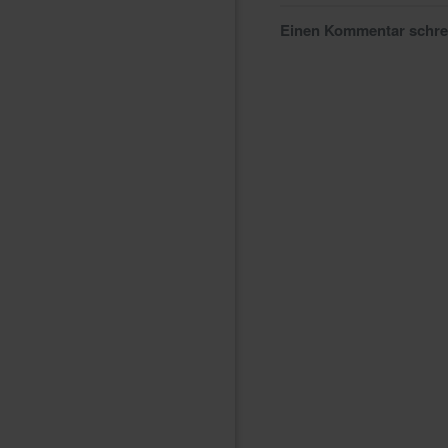
Einen Kommentar schr