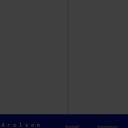
Arolsen
Kontakt
Impressum