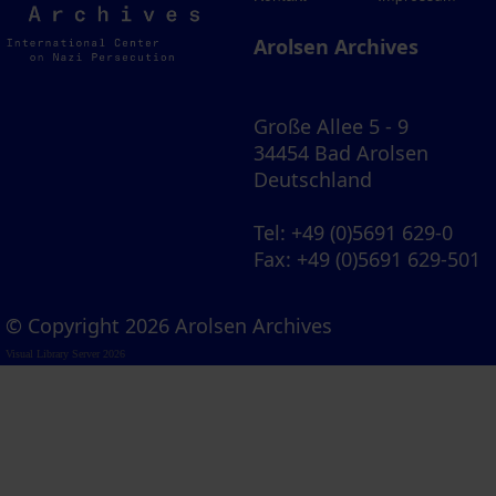
Archives
Arolsen Archives
Große Allee 5 - 9
34454 Bad Arolsen
Deutschland
Tel
: +49 (0)5691 629-0
Fax
: +49 (0)5691 629-501
© Copyright 2026 Arolsen Archives
Visual Library Server 2026