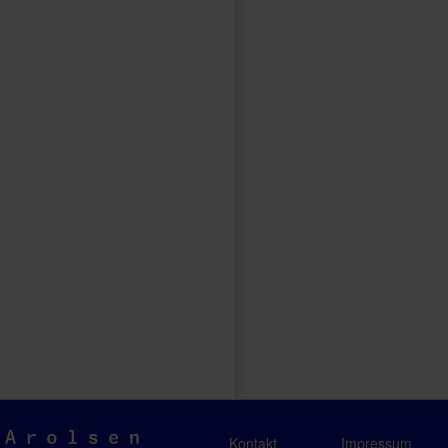
Arolsen
Kontakt
Impressum