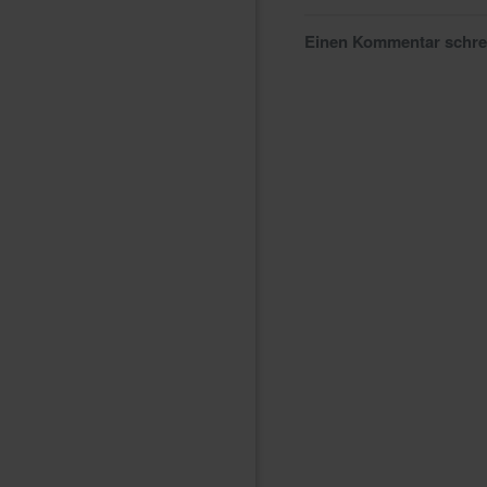
Einen Kommentar schr