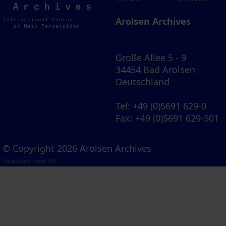
Archives
Arolsen Archives
Große Allee 5 - 9
34454 Bad Arolsen
Deutschland
Tel
: +49 (0)5691 629-0
Fax
: +49 (0)5691 629-501
© Copyright 2026 Arolsen Archives
Visual Library Server 2026