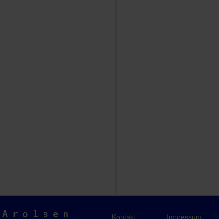
Arolsen
Kontakt
Impressum