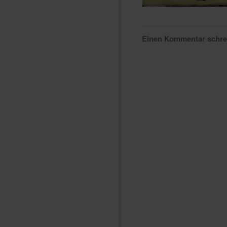
Einen Kommentar schr