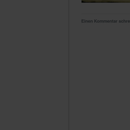
Einen Kommentar schr