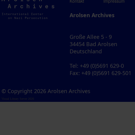
Arolsen
Kontakt
Impressum
Archives
Arolsen Archives
Große Allee 5 - 9
34454 Bad Arolsen
Deutschland
Tel
: +49 (0)5691 629-0
Fax
: +49 (0)5691 629-501
© Copyright 2026 Arolsen Archives
Visual Library Server 2026