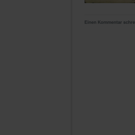
Einen Kommentar schr