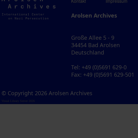
Arolsen
Kontakt
Impressum
Archives
Arolsen Archives
Große Allee 5 - 9
34454 Bad Arolsen
Deutschland
Tel
: +49 (0)5691 629-0
Fax
: +49 (0)5691 629-501
© Copyright 2026 Arolsen Archives
Visual Library Server 2026