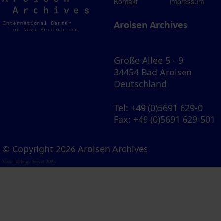
Arolsen
Kontakt
Impressum
Archives
Arolsen Archives
Große Allee 5 - 9
34454 Bad Arolsen
Deutschland
Tel
: +49 (0)5691 629-0
Fax
: +49 (0)5691 629-501
© Copyright 2026 Arolsen Archives
Visual Library Server 2026