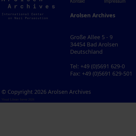
Arolsen
Kontakt
Impressum
Archives
Arolsen Archives
Große Allee 5 - 9
34454 Bad Arolsen
Deutschland
Tel
: +49 (0)5691 629-0
Fax
: +49 (0)5691 629-501
© Copyright 2026 Arolsen Archives
Visual Library Server 2026