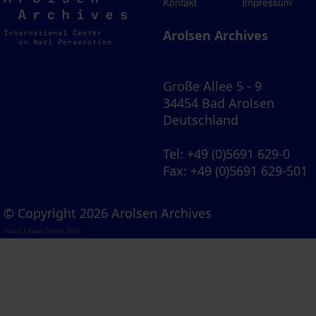
Arolsen
Kontakt
Impressum
Archives
Arolsen Archives
Große Allee 5 - 9
34454 Bad Arolsen
Deutschland
Tel
: +49 (0)5691 629-0
Fax
: +49 (0)5691 629-501
© Copyright 2026 Arolsen Archives
Visual Library Server 2026