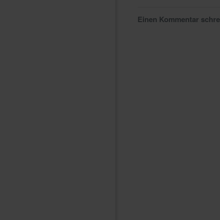
Einen Kommentar schr