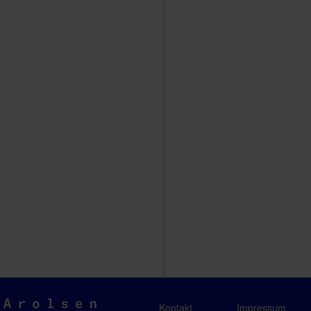
Arolsen
Kontakt
Impressum