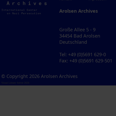
Archives
Arolsen Archives
Große Allee 5 - 9
34454 Bad Arolsen
Deutschland
Tel
: +49 (0)5691 629-0
Fax
: +49 (0)5691 629-501
© Copyright 2026 Arolsen Archives
Visual Library Server 2026