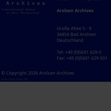
Archives
Arolsen Archives
Große Allee 5 - 9
34454 Bad Arolsen
Deutschland
Tel
: +49 (0)5691 629-0
Fax
: +49 (0)5691 629-501
© Copyright 2026 Arolsen Archives
Visual Library Server 2026