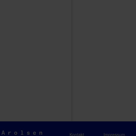
Arolsen
Kontakt
Impressum