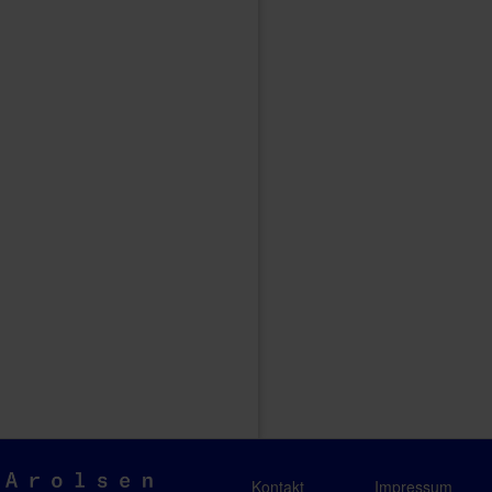
Arolsen
Kontakt
Impressum