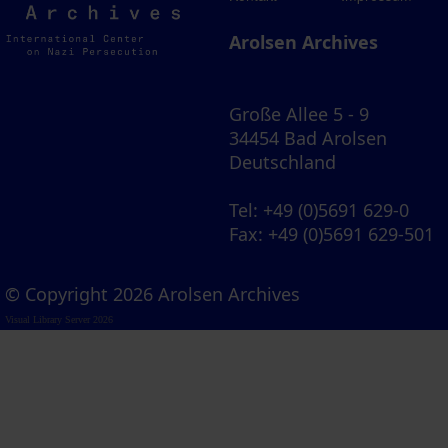
Archives
Arolsen Archives
Große Allee 5 - 9
34454 Bad Arolsen
Deutschland
Tel
: +49 (0)5691 629-0
Fax
: +49 (0)5691 629-501
© Copyright 2026 Arolsen Archives
Visual Library Server 2026