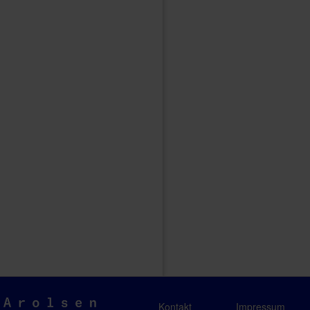
Arolsen
Kontakt
Impressum