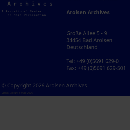
Archives
Arolsen Archives
Große Allee 5 - 9
34454 Bad Arolsen
Deutschland
Tel
: +49 (0)5691 629-0
Fax
: +49 (0)5691 629-501
© Copyright 2026 Arolsen Archives
Visual Library Server 2026