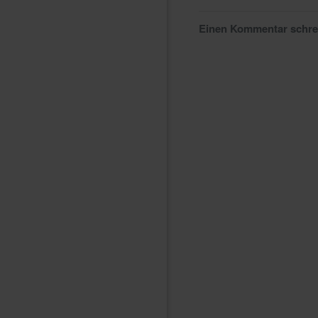
Einen Kommentar schr