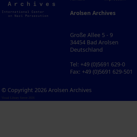
Archives
Arolsen Archives
Große Allee 5 - 9
34454 Bad Arolsen
Deutschland
Tel
: +49 (0)5691 629-0
Fax
: +49 (0)5691 629-501
© Copyright 2026 Arolsen Archives
Visual Library Server 2026