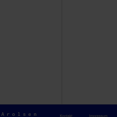
Arolsen
Kontakt
Impressum