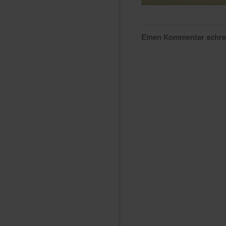
Einen Kommentar schr