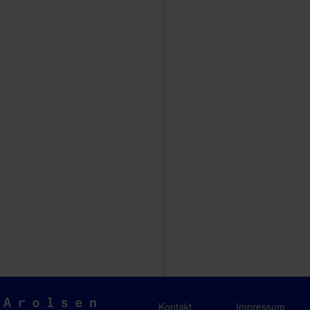
Arolsen
Kontakt
Impressum