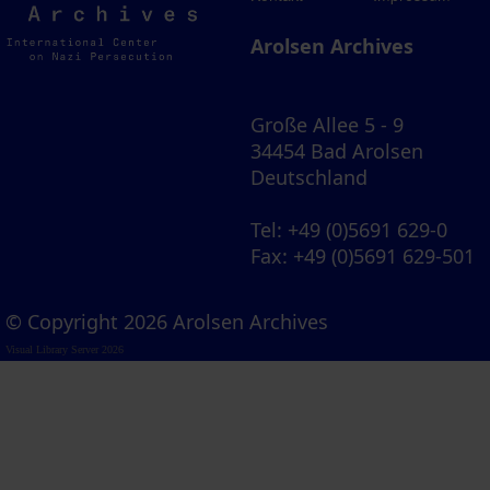
Archives
Arolsen Archives
Große Allee 5 - 9
34454 Bad Arolsen
Deutschland
Tel
: +49 (0)5691 629-0
Fax
: +49 (0)5691 629-501
© Copyright 2026 Arolsen Archives
Visual Library Server 2026