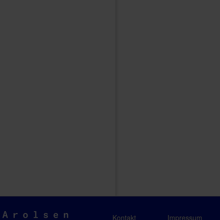
Arolsen
Kontakt
Impressum