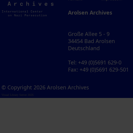
Archives
Arolsen Archives
Große Allee 5 - 9
34454 Bad Arolsen
Deutschland
Tel
: +49 (0)5691 629-0
Fax
: +49 (0)5691 629-501
© Copyright 2026 Arolsen Archives
Visual Library Server 2026