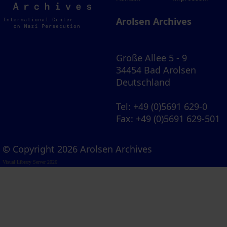
Archives
Arolsen Archives
Große Allee 5 - 9
34454 Bad Arolsen
Deutschland
Tel
: +49 (0)5691 629-0
Fax
: +49 (0)5691 629-501
© Copyright 2026 Arolsen Archives
Visual Library Server 2026