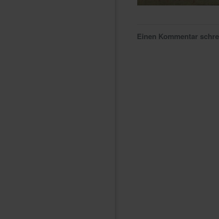
Einen Kommentar schr