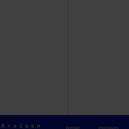
Arolsen
Kontakt
Impressum