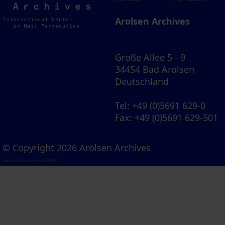
Archives
Arolsen Archives
Große Allee 5 - 9
34454 Bad Arolsen
Deutschland
Tel
: +49 (0)5691 629-0
Fax
: +49 (0)5691 629-501
© Copyright 2026 Arolsen Archives
Visual Library Server 2026