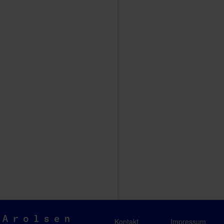
Arolsen
Kontakt
Impressum