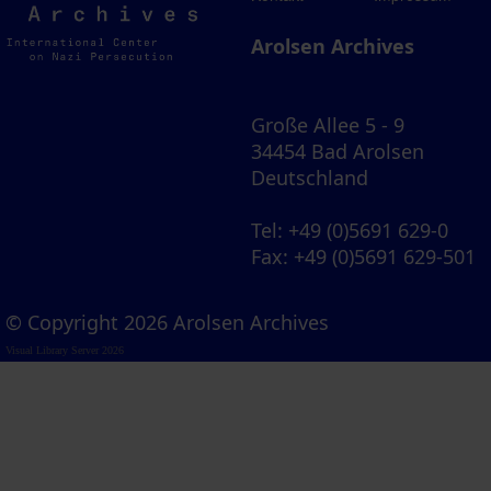
Archives
Arolsen Archives
Große Allee 5 - 9
34454 Bad Arolsen
Deutschland
Tel
: +49 (0)5691 629-0
Fax
: +49 (0)5691 629-501
© Copyright 2026 Arolsen Archives
Visual Library Server 2026