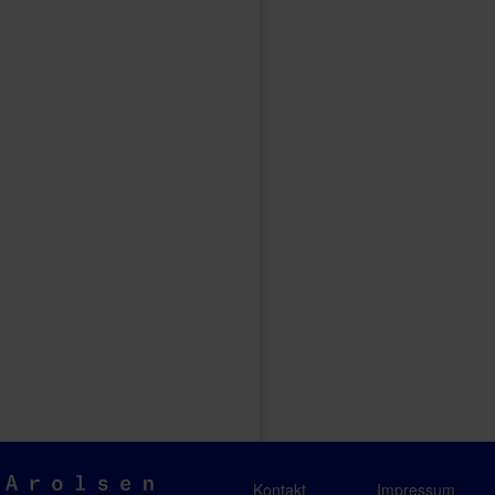
Arolsen
Kontakt
Impressum