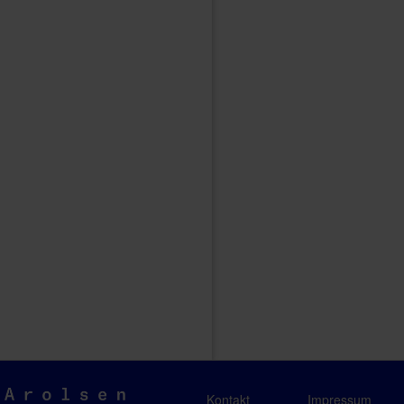
Arolsen
Kontakt
Impressum