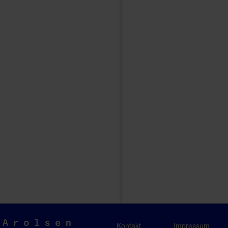
Arolsen
Kontakt
Impressum