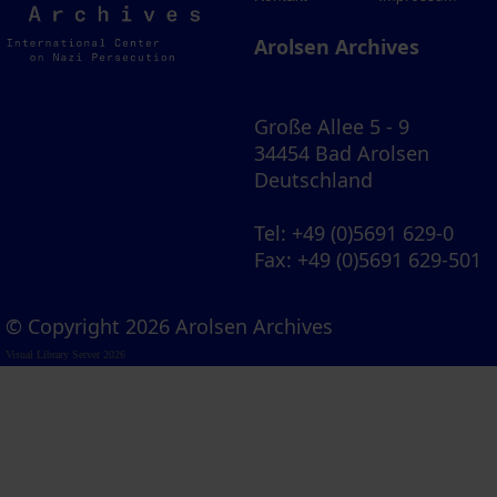
Archives
Arolsen Archives
Große Allee 5 - 9
34454 Bad Arolsen
Deutschland
Tel
: +49 (0)5691 629-0
Fax
: +49 (0)5691 629-501
© Copyright 2026 Arolsen Archives
Visual Library Server 2026