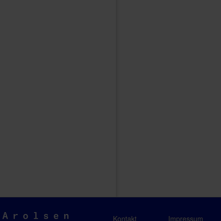
Arolsen
Kontakt
Impressum