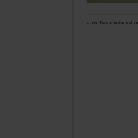
Einen Kommentar schr