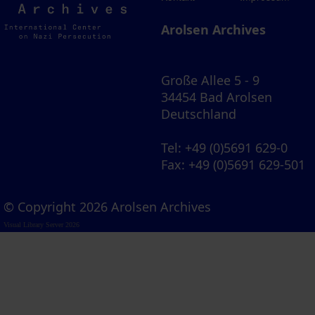
Archives
Arolsen Archives
Große Allee 5 - 9
34454 Bad Arolsen
Deutschland
Tel
: +49 (0)5691 629-0
Fax
: +49 (0)5691 629-501
© Copyright 2026 Arolsen Archives
Visual Library Server 2026