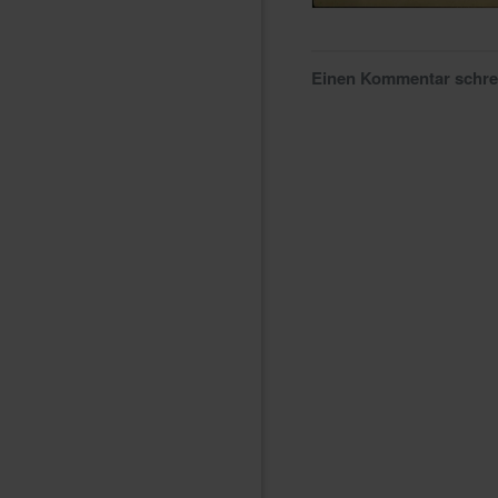
Einen Kommentar schr