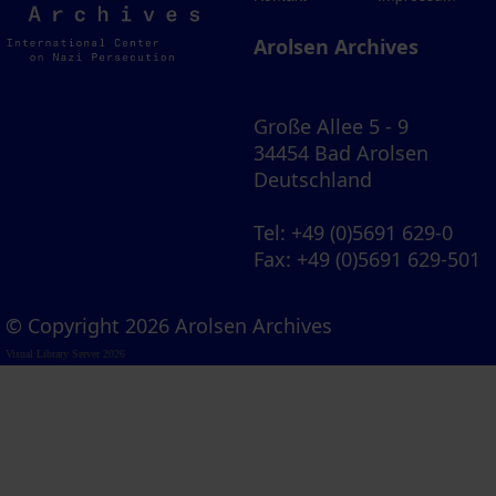
Archives
Arolsen Archives
Große Allee 5 - 9
34454 Bad Arolsen
Deutschland
Tel
: +49 (0)5691 629-0
Fax
: +49 (0)5691 629-501
© Copyright 2026 Arolsen Archives
Visual Library Server 2026