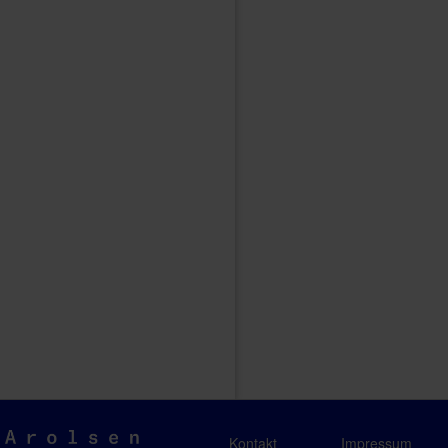
Arolsen
Kontakt
Impressum