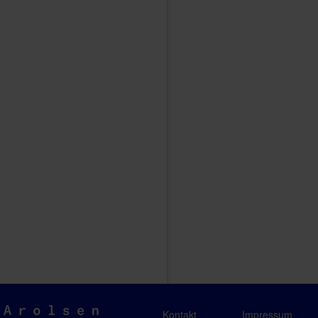
Arolsen
Kontakt
Impressum