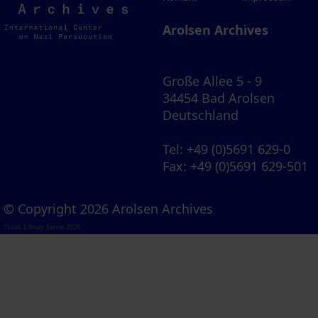
Archives
Arolsen Archives
Große Allee 5 - 9
34454 Bad Arolsen
Deutschland
Tel
: +49 (0)5691 629-0
Fax
: +49 (0)5691 629-501
© Copyright 2026 Arolsen Archives
Visual Library Server 2026