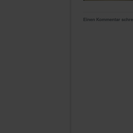
Einen Kommentar schr