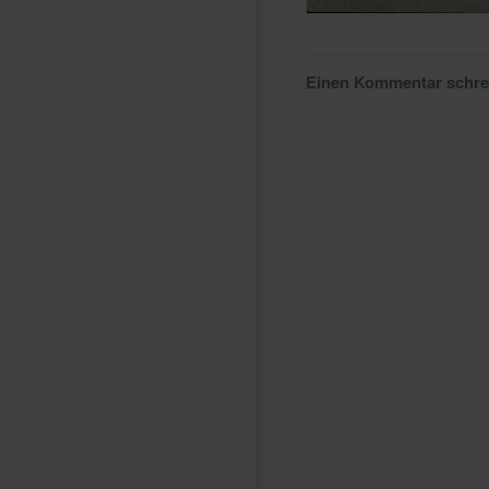
Einen Kommentar schr