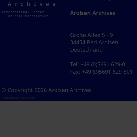
Archives
Arolsen Archives
Große Allee 5 - 9
34454 Bad Arolsen
Deutschland
Tel
: +49 (0)5691 629-0
Fax
: +49 (0)5691 629-501
© Copyright 2026 Arolsen Archives
Visual Library Server 2026