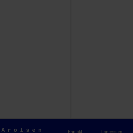
Arolsen
Kontakt
Impressum