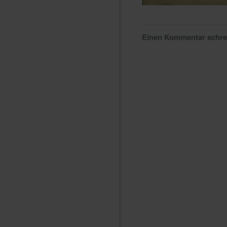
Einen Kommentar schr