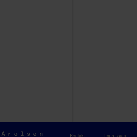
Arolsen
Kontakt
Impressum