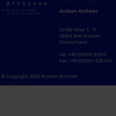
Archives
Arolsen Archives
Große Allee 5 - 9
34454 Bad Arolsen
Deutschland
Tel
: +49 (0)5691 629-0
Fax
: +49 (0)5691 629-501
© Copyright 2026 Arolsen Archives
Visual Library Server 2026