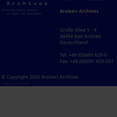
Archives
Arolsen Archives
Große Allee 5 - 9
34454 Bad Arolsen
Deutschland
Tel
: +49 (0)5691 629-0
Fax
: +49 (0)5691 629-501
© Copyright 2026 Arolsen Archives
Visual Library Server 2026