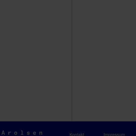
Arolsen
Kontakt
Impressum