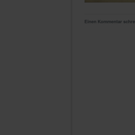
Einen Kommentar schr