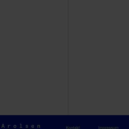
Arolsen
Kontakt
Impressum