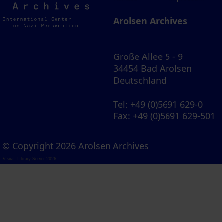
Archives
Arolsen Archives
Große Allee 5 - 9
34454 Bad Arolsen
Deutschland
Tel
: +49 (0)5691 629-0
Fax
: +49 (0)5691 629-501
© Copyright 2026 Arolsen Archives
Visual Library Server 2026