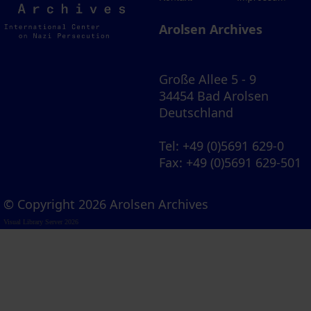
Archives
Arolsen Archives
Große Allee 5 - 9
34454 Bad Arolsen
Deutschland
Tel
: +49 (0)5691 629-0
Fax
: +49 (0)5691 629-501
© Copyright 2026 Arolsen Archives
Visual Library Server 2026