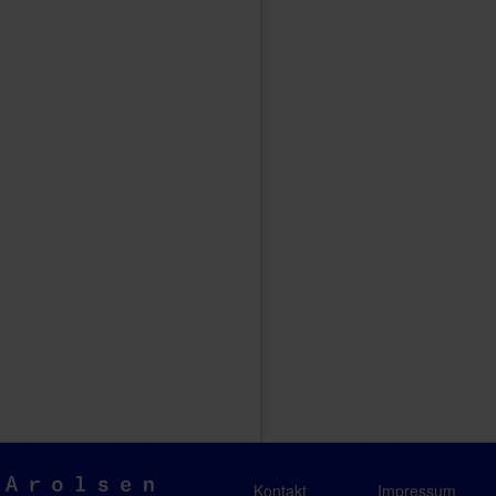
Arolsen
Kontakt
Impressum