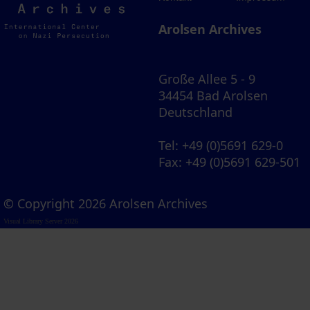
Archives
Arolsen Archives
Große Allee 5 - 9
34454 Bad Arolsen
Deutschland
Tel
: +49 (0)5691 629-0
Fax
: +49 (0)5691 629-501
© Copyright 2026 Arolsen Archives
Visual Library Server 2026