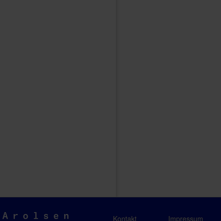
Arolsen
Kontakt
Impressum