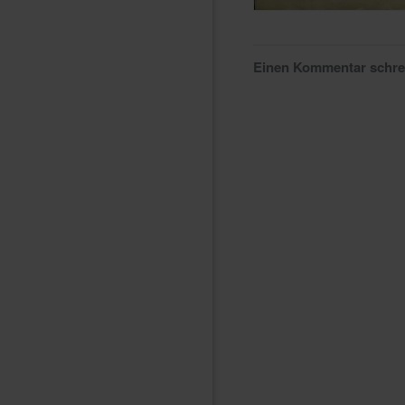
Einen Kommentar schr