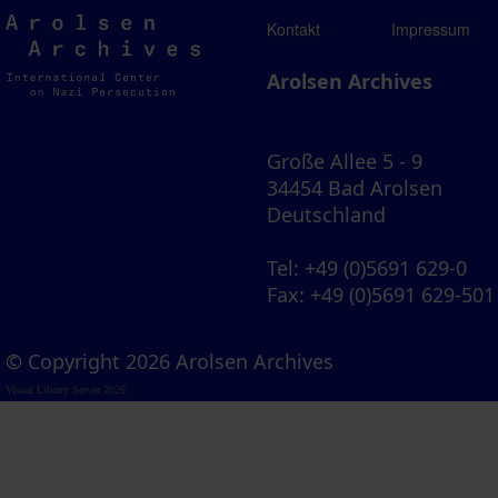
Arolsen
Kontakt
Impressum
Archives
Arolsen Archives
Große Allee 5 - 9
34454 Bad Arolsen
Deutschland
Tel
: +49 (0)5691 629-0
Fax
: +49 (0)5691 629-501
© Copyright 2026 Arolsen Archives
Visual Library Server 2026