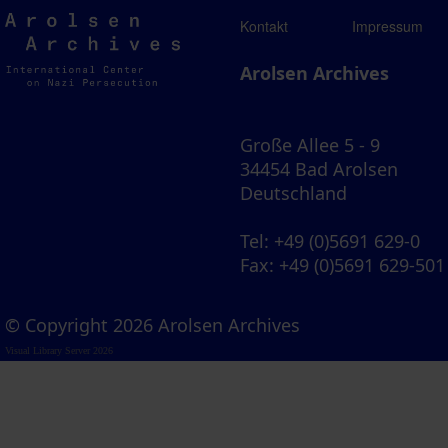
Arolsen
Kontakt
Impressum
Archives
Arolsen Archives
Große Allee 5 - 9
34454 Bad Arolsen
Deutschland
Tel
: +49 (0)5691 629-0
Fax
: +49 (0)5691 629-501
© Copyright 2026 Arolsen Archives
Visual Library Server 2026