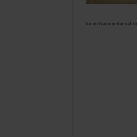
Einen Kommentar schr